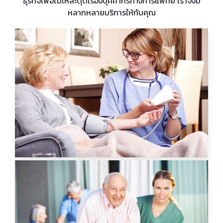
ธุรกิจเพื่อไม่ให้สะดุดเรื่องบุคคากรทางการแพทย์ เราจึงมี
หลากหลายบริการให้กับคุณ