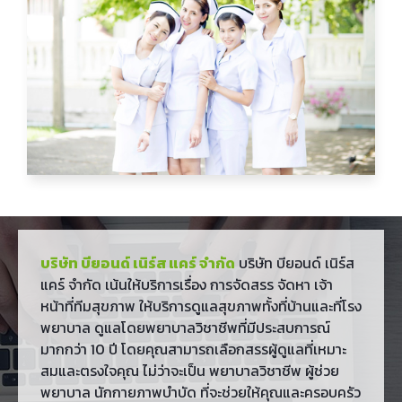
บริษัท บียอนด์ เนิร์ส แคร์ จำกัด
บริษัท บียอนด์ เนิร์ส
แคร์ จำกัด เน้นให้บริการเรื่อง การจัดสรร จัดหา เจ้า
หน้าที่ทีมสุขภาพ ให้บริการดูแลสุขภาพทั้งที่บ้านและที่โรง
พยาบาล ดูแลโดยพยาบาลวิชาชีพที่มีประสบการณ์
มากกว่า 10 ปี โดยคุณสามารถเลือกสรรผู้ดูแลที่เหมาะ
สมและตรงใจคุณ ไม่ว่าจะเป็น พยาบาลวิชาชีพ ผู้ช่วย
พยาบาล นักกายภาพบำบัด ที่จะช่วยให้คุณและครอบครัว