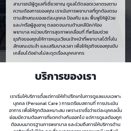
สามารถมีผู้ดูแลที่เชี่ยวชาญ ดูแลได้ตลอดเวลาตรงตาม
ความต้องการของคุณ เราเน้นการพยาบาลที่ถูกต้องตรง
ตามลักษณะของแต่ละบุคคล ป้องกัน และ ฟื้นฟูให้ผู้ป่วย
และ/หรือผู้สูงอายุ ตลอดจนงานด้านคลีนิค/ห้อง
พยาบาล หน่วยบริการสุขภาพเคลื่อนที่ ที่พร้อมช่วย
ธุรกิจของคุณให้การหมุนเวียนเจ้าหน้าที่พยาบาลได้ทั้งใน
ลักษณะประจำ และเสริมบางเวลา เพื่อให้ธุรกิจของคุณขับ
เคลื่อนได้อย่างไม่สะดุดเรื่องบุคคลากร
บริการของเรา
เราเริ่มให้บริการตั้งแต่การให้คำปรึกษาในการดูแลแบบเฉพาะ
บุคคล (Personal Care ) การเตรียมสถานที่ การประเมิน
อาการ เพื่อให้ถูกต้องเหมาะสม
เพราะเราเชื่อว่าแต่ละบุคคลนั้น
ย่อมมีความต้องการที่แตกต่างกันออกไป แต่การดูแลต้องถูก
ต้องบนมาตรฐานการพยาบาล
และร่วมถึงการให้บริการด้าน